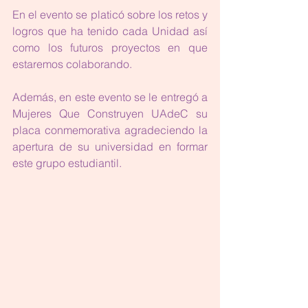
En el evento se platicó sobre los retos y 
logros que ha tenido cada Unidad así 
como los futuros proyectos en que 
estaremos colaborando. 
Además, en este evento se le entregó a 
Mujeres Que Construyen UAdeC su 
placa conmemorativa agradeciendo la 
apertura de su universidad en formar 
este grupo estudiantil.