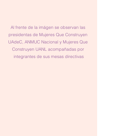
Al frente de la imágen se observan las 
presidentas de Mujeres Que Construyen 
UAdeC, ANMUC Nacional y Mujeres Que 
Construyen UANL acompañadas por 
integrantes de sus mesas directivas