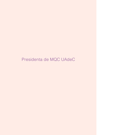
Presidenta de MQC UAdeC