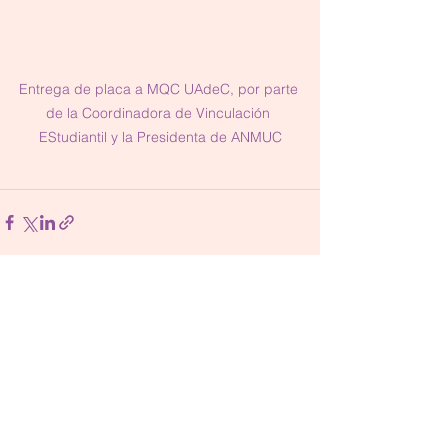
Entrega de placa a MQC UAdeC, por parte 
de la Coordinadora de Vinculación 
EStudiantil y la Presidenta de ANMUC
Ver todo
Entradas recientes