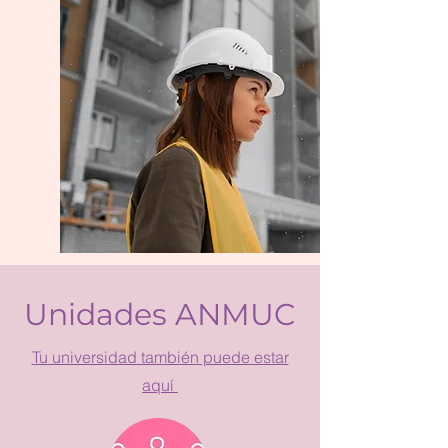
Unidades ANMUC
Tu universidad también puede estar
aquí