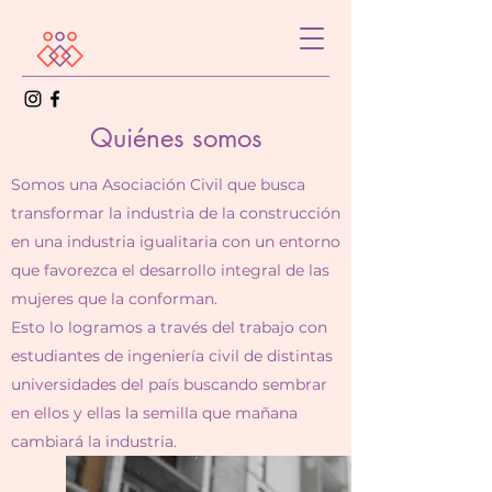
Quiénes somos
Somos una Asociación Civil que busca
transformar la industria de la construcción
en una industria igualitaria con un entorno
que favorezca el desarrollo integral de las
mujeres que la conforman.
Esto lo logramos a través del trabajo con
estudiantes de ingeniería civil de distintas
universidades del país buscando sembrar
en ellos y ellas la semilla que mañana
cambiará la industria.