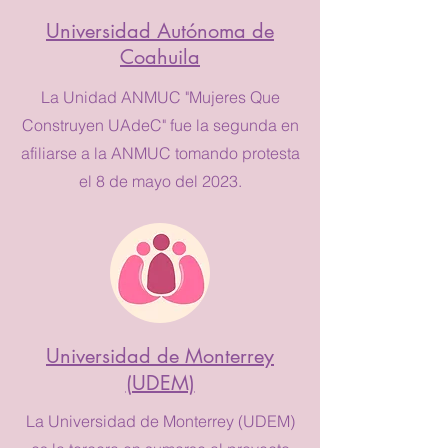
Universidad Autónoma de
Coahuila
La Unidad ANMUC "Mujeres Que
Construyen UAdeC" fue la segunda en
afiliarse a la ANMUC tomando protesta
el 8 de mayo del 2023.
Universidad de Monterrey
(UDEM)
La Universidad de Monterrey (UDEM)