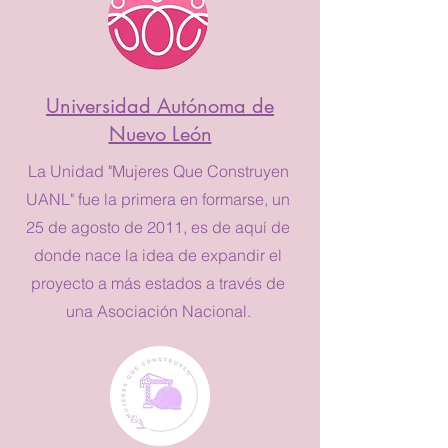
Universidad Autónoma de
Nuevo León
La Unidad "Mujeres Que Construyen
UANL" fue la primera en formarse, un
25 de agosto de 2011, es de aquí de
donde nace la idea de expandir el
proyecto a más estados a través de
una Asociación Nacional.